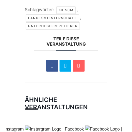
Schlagwörter:
,
KK 50M
,
LANDESMEISTERSCHAFT
UNTERHEBELREPETIERER
TEILE DIESE
VERANSTALTUNG
ÄHNLICHE
VERANSTALTUNGEN
Instagram
|
Facebook
|