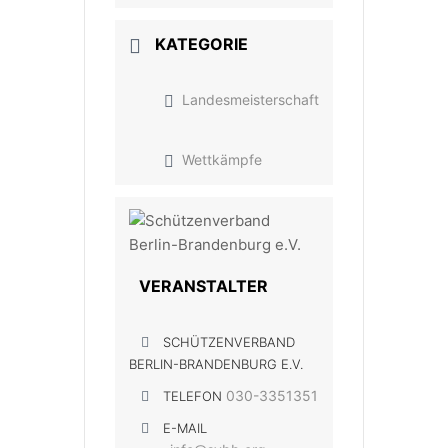
KATEGORIE
Landesmeisterschaft
Wettkämpfe
VERANSTALTER
SCHÜTZENVERBAND
BERLIN-BRANDENBURG E.V.
030-3351351
TELEFON
E-MAIL