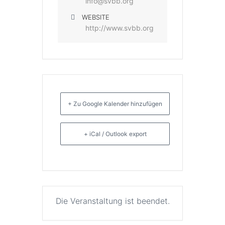
info@svbb.org
WEBSITE
http://www.svbb.org
+ Zu Google Kalender hinzufügen
+ iCal / Outlook export
Die Veranstaltung ist beendet.