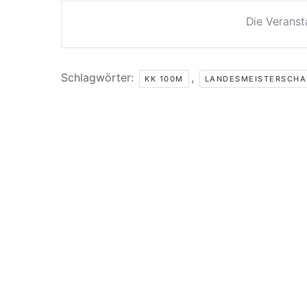
Die Veranst
Schlagwörter:
,
KK 100M
LANDESMEISTERSCHA