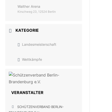
Walther Arena
Kirschweg 23, 12524 Berlin
KATEGORIE
Landesmeisterschaft
Wettkämpfe
VERANSTALTER
SCHÜTZENVERBAND BERLIN-