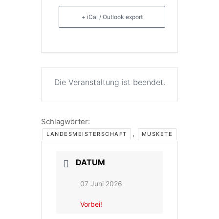
+ iCal / Outlook export
Die Veranstaltung ist beendet.
Schlagwörter:
,
LANDESMEISTERSCHAFT
MUSKETE
DATUM
07 Juni 2026
Vorbei!