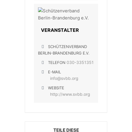
VERANSTALTER
SCHÜTZENVERBAND
BERLIN-BRANDENBURG E.V.
030-3351351
TELEFON
E-MAIL
info@svbb.org
WEBSITE
http://www.svbb.org
TEILE DIESE