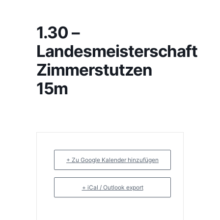
1.30 –
Landesmeisterschaft
Zimmerstutzen
15m
+ Zu Google Kalender hinzufügen
+ iCal / Outlook export