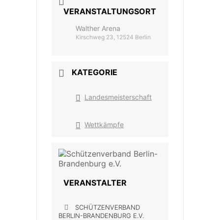
VERANSTALTUNGSORT
Walther Arena
Kirschweg 23, 12524 Berlin
KATEGORIE
Landesmeisterschaft
Wettkämpfe
VERANSTALTER
SCHÜTZENVERBAND
BERLIN-BRANDENBURG E.V.