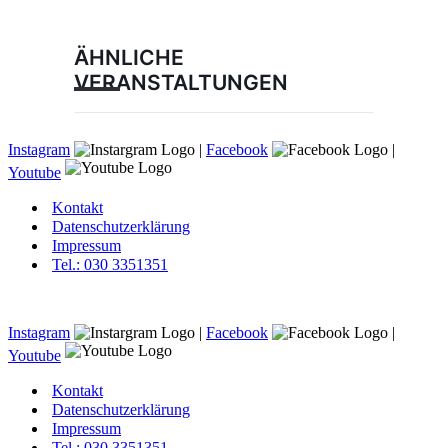
ÄHNLICHE
VERANSTALTUNGEN
Instagram
|
Facebook
|
Youtube
Kontakt
Datenschutzerklärung
Impressum
Tel.: 030 3351351
Instagram
|
Facebook
|
Youtube
Kontakt
Datenschutzerklärung
Impressum
Tel.: 030 3351351