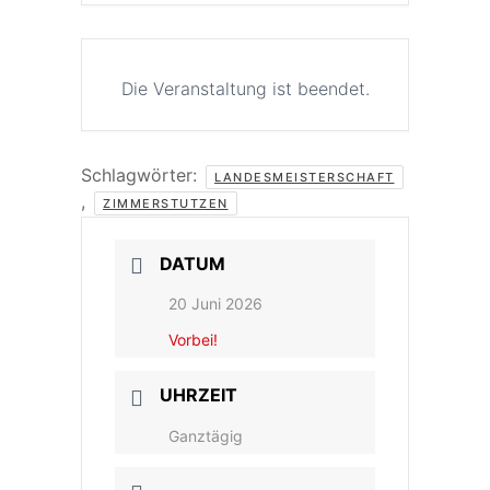
Die Veranstaltung ist beendet.
Schlagwörter:
LANDESMEISTERSCHAFT
,
ZIMMERSTUTZEN
DATUM
20 Juni 2026
Vorbei!
UHRZEIT
Ganztägig