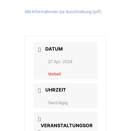
Alle Informationen zur Auschreibung
(pdf)
DATUM
27 Apr. 2024
Vorbei!
UHRZEIT
Ganztägig
VERANSTALTUNGSOR