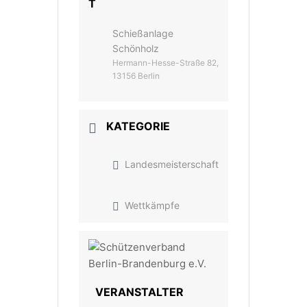
T
Schießanlage
Schönholz
Hermann-Hesse-Straße 82,
13156 Berlin
KATEGORIE
Landesmeisterschaft
Wettkämpfe
VERANSTALTER