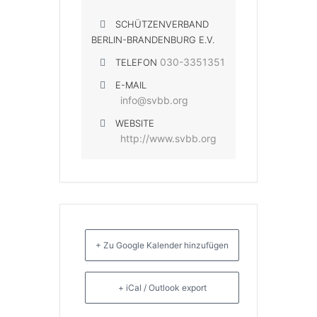
SCHÜTZENVERBAND
BERLIN-BRANDENBURG E.V.
030-3351351
TELEFON
E-MAIL
info@svbb.org
WEBSITE
http://www.svbb.org
+ Zu Google Kalender hinzufügen
+ iCal / Outlook export