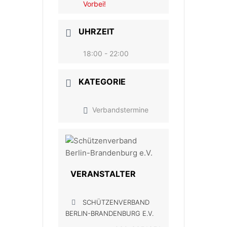
Vorbei!
UHRZEIT
18:00 - 22:00
KATEGORIE
Verbandstermine
VERANSTALTER
SCHÜTZENVERBAND
BERLIN-BRANDENBURG E.V.