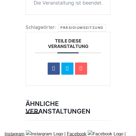
Die Veranstaltung ist beendet.
Schlagwörter:
PRÄSIDIUMSSITZUNG
TEILE DIESE
VERANSTALTUNG
ÄHNLICHE
VERANSTALTUNGEN
Instagram
|
Facebook
|