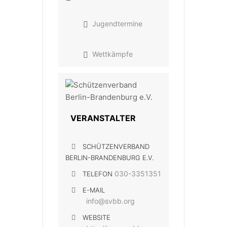
Jugendtermine
Wettkämpfe
VERANSTALTER
SCHÜTZENVERBAND
BERLIN-BRANDENBURG E.V.
030-3351351
TELEFON
E-MAIL
info@svbb.org
WEBSITE