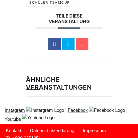
SCHÜLER TEAMCUP
TEILE DIESE
VERANSTALTUNG
ÄHNLICHE
VERANSTALTUNGEN
Instagram
|
Facebook
|
Youtube
Kontakt
Datenschutzerklärung
Impressum