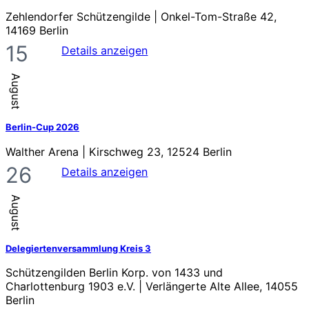
Zehlendorfer Schützengilde | Onkel-Tom-Straße 42,
14169 Berlin
15
Details anzeigen
August
Berlin-Cup 2026
Walther Arena | Kirschweg 23, 12524 Berlin
26
Details anzeigen
August
Delegiertenversammlung Kreis 3
Schützengilden Berlin Korp. von 1433 und
Charlottenburg 1903 e.V. | Verlängerte Alte Allee, 14055
Berlin