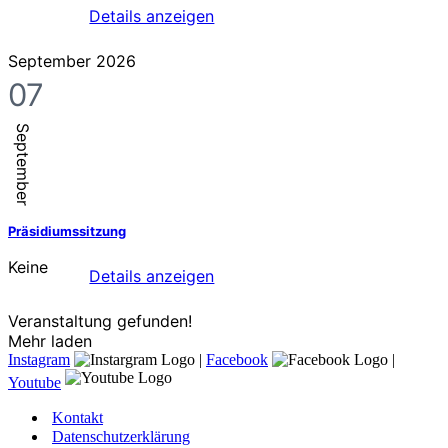
Details anzeigen
September 2026
07
September
Präsidiumssitzung
Keine
Details anzeigen
Veranstaltung gefunden!
Mehr laden
Instagram
|
Facebook
|
Youtube
Kontakt
Datenschutzerklärung