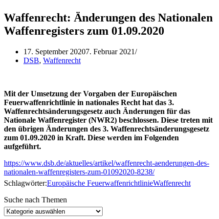
Waffenrecht: Änderungen des Nationalen
Waffenregisters zum 01.09.2020
17. September 2020
7. Februar 2021
DSB
,
Waffenrecht
Mit der Umsetzung der Vorgaben der Europäischen
Feuerwaffenrichtlinie in nationales Recht hat das 3.
Waffenrechtsänderungsgesetz auch Änderungen für das
Nationale Waffenregister (NWR2) beschlossen. Diese treten mit
den übrigen Änderungen des 3. Waffenrechtsänderungsgesetz
zum 01.09.2020 in Kraft. Diese werden im Folgenden
aufgeführt.
https://www.dsb.de/aktuelles/artikel/waffenrecht-aenderungen-des-
nationalen-waffenregisters-zum-01092020-8238/
Schlagwörter:
Europäische Feuerwaffenrichtlinie
Waffenrecht
Suche nach Themen
Suche