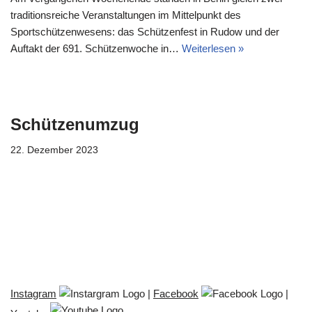
traditionsreiche Veranstaltungen im Mittelpunkt des
Sportschützenwesens: das Schützenfest in Rudow und der
Auftakt der 691. Schützenwoche in…
Weiterlesen »
Schützenumzug
22. Dezember 2023
Instagram
|
Facebook
|