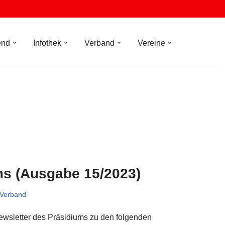
end
Infothek
Verband
Vereine
ms (Ausgabe 15/2023)
Verband
Newsletter des Präsidiums zu den folgenden