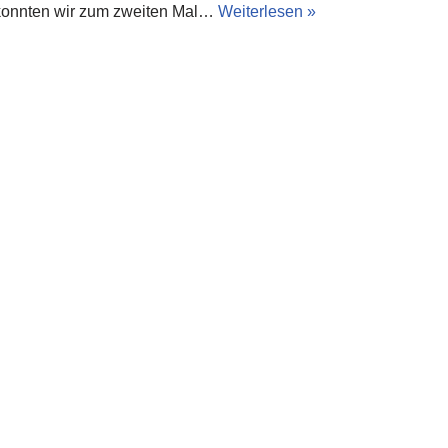
konnten wir zum zweiten Mal…
Weiterlesen »