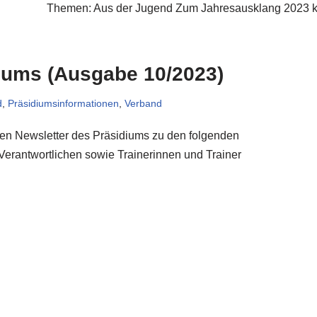
Themen: Aus der Jugend Zum Jahresausklang 2023 
iums (Ausgabe 10/2023)
d
,
Präsidiumsinformationen
,
Verband
llen Newsletter des Präsidiums zu den folgenden
erantwortlichen sowie Trainerinnen und Trainer