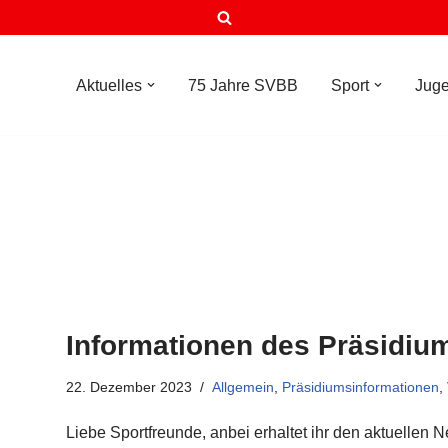
Aktuelles
75 Jahre SVBB
Sport
Jug
Informationen des Präsidiu
22. Dezember 2023
Allgemein
,
Präsidiumsinformationen
,
Liebe Sportfreunde, anbei erhaltet ihr den aktuellen 