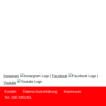
Instagram
|
Facebook
|
Youtube
Kontakt
Datenschutzerklärung
Impressum
Tel.: 030 3351351