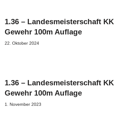
1.36 – Landesmeisterschaft KK
Gewehr 100m Auflage
22. Oktober 2024
1.36 – Landesmeisterschaft KK
Gewehr 100m Auflage
1. November 2023