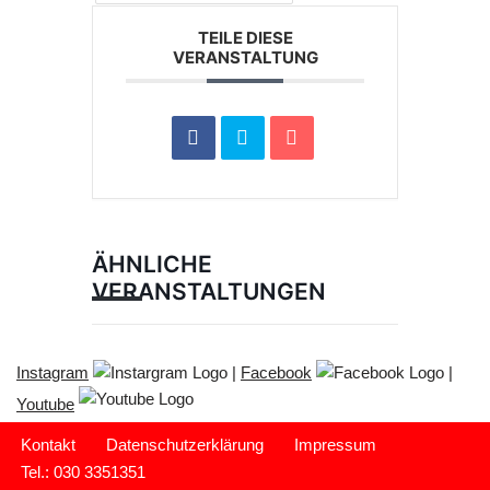
TEILE DIESE
VERANSTALTUNG
ÄHNLICHE
VERANSTALTUNGEN
Instagram
|
Facebook
|
Youtube
Kontakt
Datenschutzerklärung
Impressum
Tel.: 030 3351351