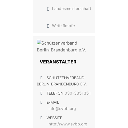
Landesmeisterschaft
Wettkämpfe
VERANSTALTER
SCHÜTZENVERBAND
BERLIN-BRANDENBURG E.V.
030-3351351
TELEFON
E-MAIL
info@svbb.org
WEBSITE
http://www.svbb.org