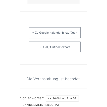
+ Zu Google Kalender hinzufügen
+ iCal / Outlook export
Die Veranstaltung ist beendet.
Schlagwörter:
,
KK 100M AUFLAGE
LANDESMEISTERSCHAFT