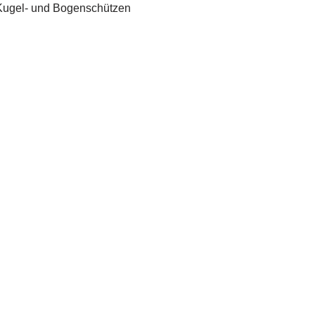
 Kugel- und Bogenschützen