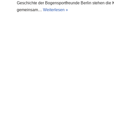
Geschichte der Bogensportfreunde Berlin stehen die
gemeinsam…
Weiterlesen »