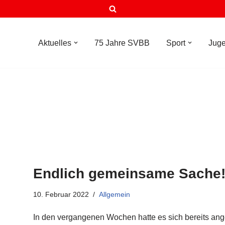
Aktuelles
75 Jahre SVBB
Sport
Jug
Endlich gemeinsame Sache
10. Februar 2022
Allgemein
In den vergangenen Wochen hatte es sich bereits ang