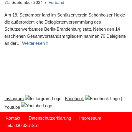
21. September 2024
Verband
Am 19. September fand im Schützenverein Schönholzer Heide
die außerordentliche Delegiertenversammlung des
Schützenverbandes Berlin-Brandenburg statt. Neben den 14
erschienen Gesamtvorstandsmitgliedern nahmen 70 Delegierte
an der…
Weiterlesen »
Instagram
|
Facebook
|
Youtube
Kontakt
Datenschutzerklärung
Impressum
Tel.: 030 3351351