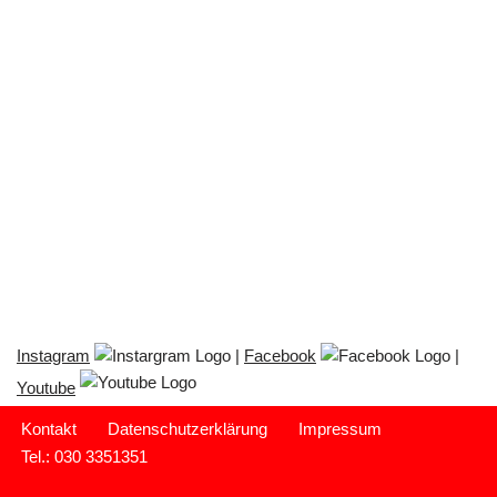
Instagram
|
Facebook
|
Youtube
Kontakt
Datenschutzerklärung
Impressum
Tel.: 030 3351351