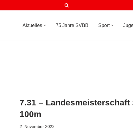
Aktuelles
75 Jahre SVBB
Sport
Jug
7.31 – Landesmeisterschaft
100m
2. November 2023