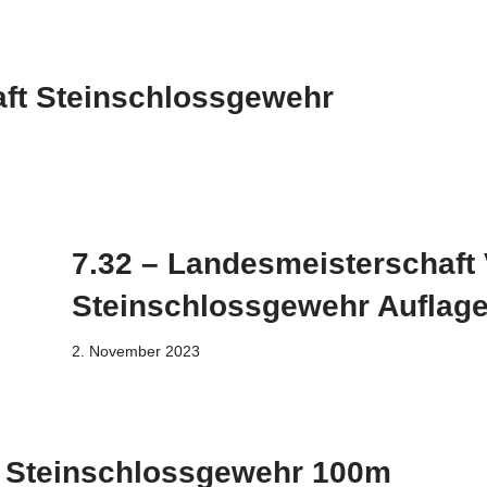
aft Steinschlossgewehr
7.32 – Landesmeisterschaft
Steinschlossgewehr Auflag
2. November 2023
t Steinschlossgewehr 100m