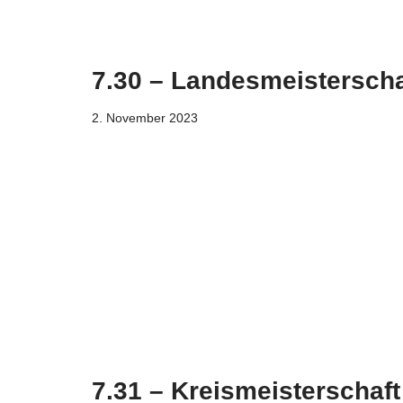
7.30 – Landesmeistersch
2. November 2023
7.31 – Kreismeisterschaf