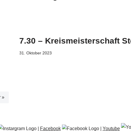
7.30 – Kreismeisterschaft 
31. Oktober 2023
r »
|
Facebook
|
Youtube