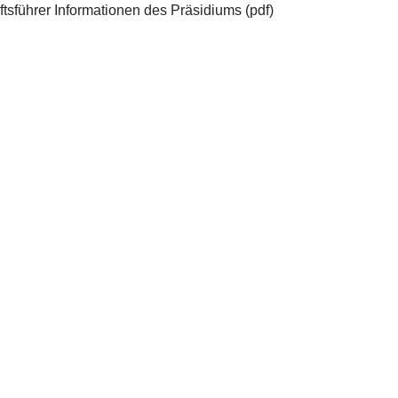
sführer Informationen des Präsidiums (pdf)