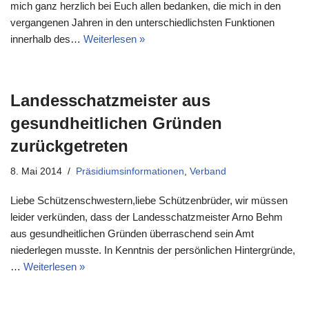
mich ganz herzlich bei Euch allen bedanken, die mich in den
vergangenen Jahren in den unterschiedlichsten Funktionen
innerhalb des…
Weiterlesen »
Landesschatzmeister aus
gesundheitlichen Gründen
zurückgetreten
8. Mai 2014
Präsidiumsinformationen
,
Verband
Liebe Schützenschwestern,liebe Schützenbrüder, wir müssen
leider verkünden, dass der Landesschatzmeister Arno Behm
aus gesundheitlichen Gründen überraschend sein Amt
niederlegen musste. In Kenntnis der persönlichen Hintergründe,
…
Weiterlesen »