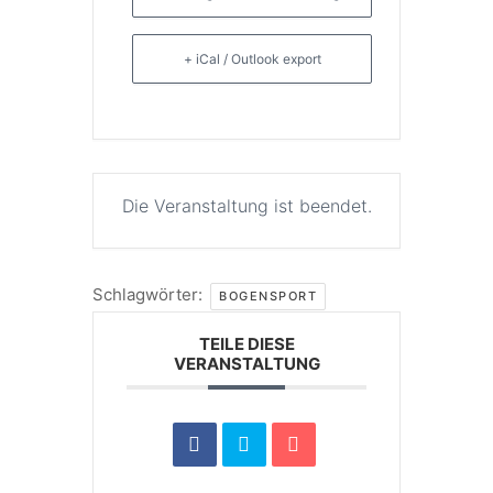
+ iCal / Outlook export
Die Veranstaltung ist beendet.
Schlagwörter:
BOGENSPORT
TEILE DIESE
VERANSTALTUNG