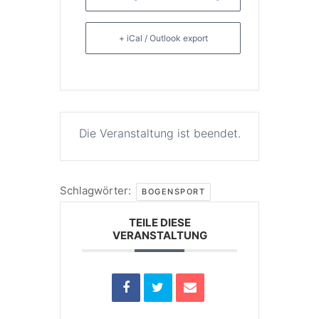
+ iCal / Outlook export
Die Veranstaltung ist beendet.
Schlagwörter:
BOGENSPORT
TEILE DIESE
VERANSTALTUNG