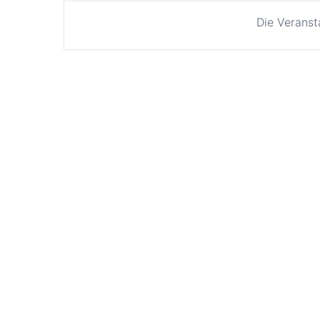
Die Veranst