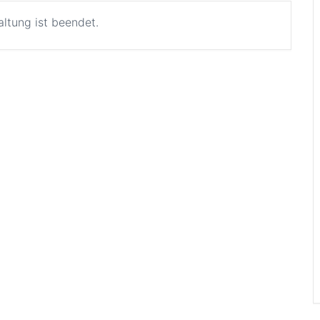
altung ist beendet.