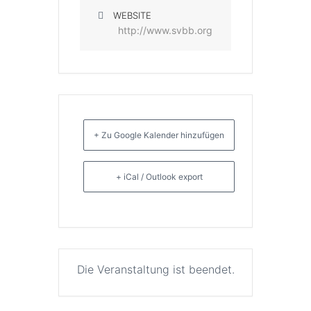
WEBSITE
http://www.svbb.org
+ Zu Google Kalender hinzufügen
+ iCal / Outlook export
Die Veranstaltung ist beendet.