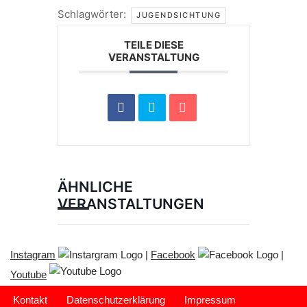
Schlagwörter:
JUGENDSICHTUNG
TEILE DIESE
VERANSTALTUNG
ÄHNLICHE
VERANSTALTUNGEN
Instagram
|
Facebook
|
Youtube
Kontakt
Datenschutzerklärung
Impressum