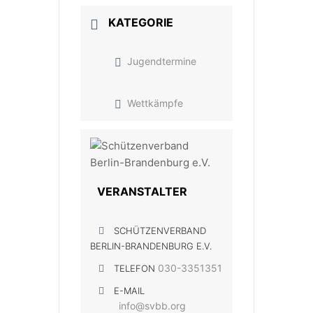
KATEGORIE
Jugendtermine
Wettkämpfe
VERANSTALTER
SCHÜTZENVERBAND
BERLIN-BRANDENBURG E.V.
030-3351351
TELEFON
E-MAIL
info@svbb.org