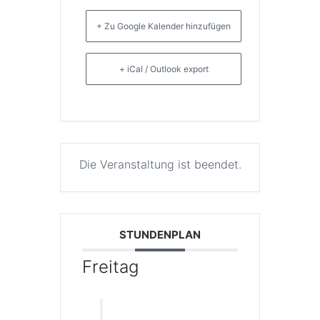
+ Zu Google Kalender hinzufügen
+ iCal / Outlook export
Die Veranstaltung ist beendet.
STUNDENPLAN
Freitag