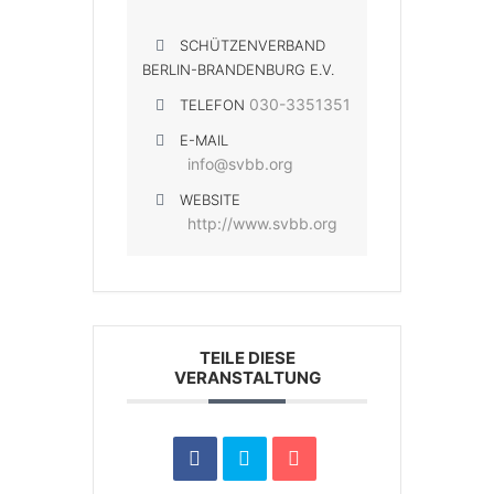
SCHÜTZENVERBAND
BERLIN-BRANDENBURG E.V.
030-3351351
TELEFON
E-MAIL
info@svbb.org
WEBSITE
http://www.svbb.org
TEILE DIESE
VERANSTALTUNG