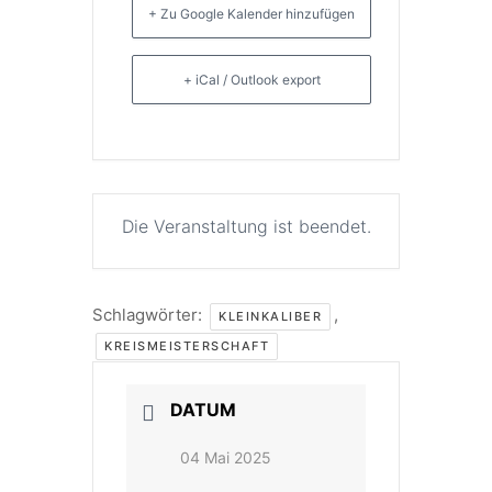
+ Zu Google Kalender hinzufügen
+ iCal / Outlook export
Die Veranstaltung ist beendet.
Schlagwörter:
,
KLEINKALIBER
KREISMEISTERSCHAFT
DATUM
04 Mai 2025