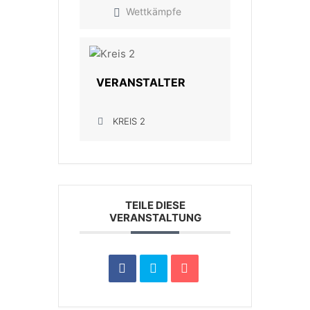
Wettkämpfe
VERANSTALTER
KREIS 2
TEILE DIESE
VERANSTALTUNG