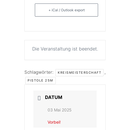
+ iCal / Outlook export
Die Veranstaltung ist beendet.
Schlagwörter:
,
KREISMEISTERSCHAFT
PISTOLE 25M
DATUM
03 Mai 2025
Vorbei!