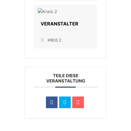
VERANSTALTER
KREIS 2
TEILE DIESE
VERANSTALTUNG