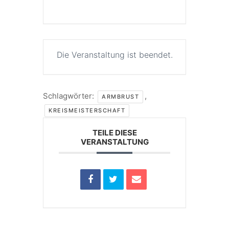
Die Veranstaltung ist beendet.
Schlagwörter:
,
ARMBRUST
KREISMEISTERSCHAFT
TEILE DIESE
VERANSTALTUNG