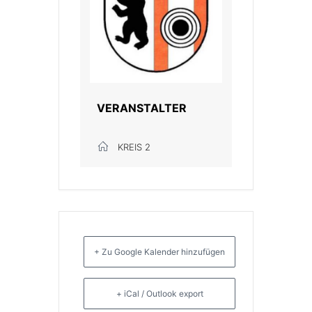
VERANSTALTER
KREIS 2
+ Zu Google Kalender hinzufügen
+ iCal / Outlook export