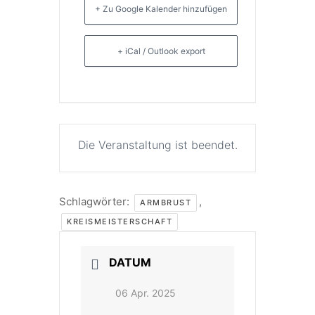
+ Zu Google Kalender hinzufügen
+ iCal / Outlook export
Die Veranstaltung ist beendet.
Schlagwörter:
,
ARMBRUST
KREISMEISTERSCHAFT
DATUM
06 Apr. 2025