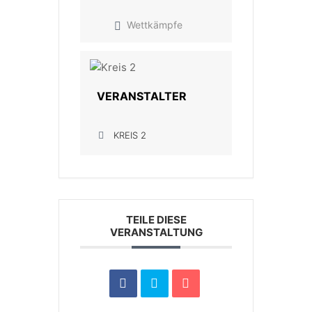
Wettkämpfe
VERANSTALTER
KREIS 2
TEILE DIESE
VERANSTALTUNG