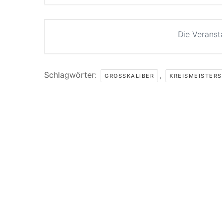
Die Veranst
Schlagwörter:
,
GROSSKALIBER
KREISMEISTER