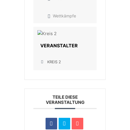
Wettkämpfe
VERANSTALTER
KREIS 2
TEILE DIESE
VERANSTALTUNG