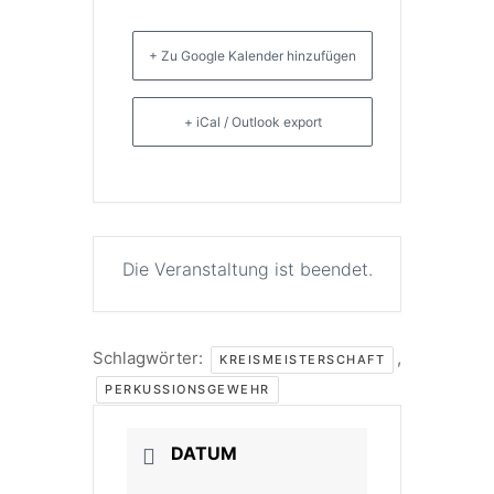
+ Zu Google Kalender hinzufügen
+ iCal / Outlook export
Die Veranstaltung ist beendet.
Schlagwörter:
,
KREISMEISTERSCHAFT
PERKUSSIONSGEWEHR
DATUM