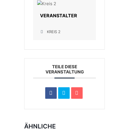
VERANSTALTER
KREIS 2
TEILE DIESE
VERANSTALTUNG
ÄHNLICHE