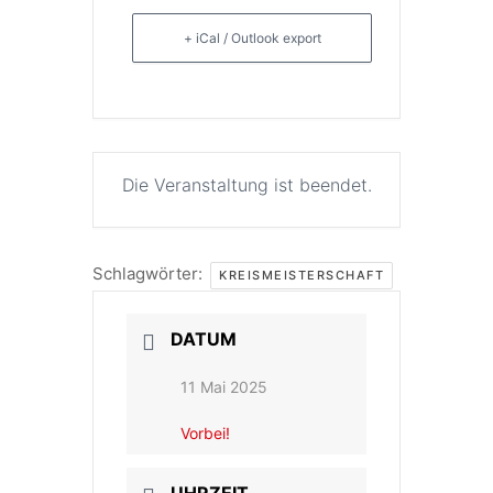
+ iCal / Outlook export
Die Veranstaltung ist beendet.
Schlagwörter:
KREISMEISTERSCHAFT
DATUM
11 Mai 2025
Vorbei!