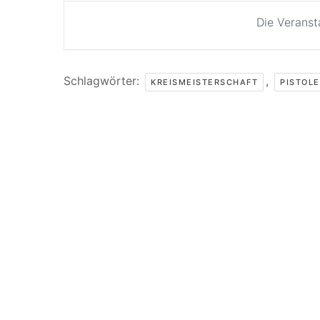
Die Veranst
Schlagwörter:
,
KREISMEISTERSCHAFT
PISTOLE