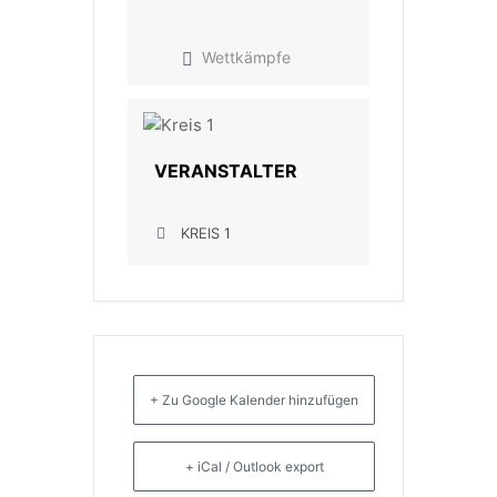
Wettkämpfe
VERANSTALTER
KREIS 1
+ Zu Google Kalender hinzufügen
+ iCal / Outlook export