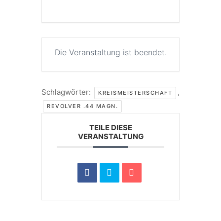
Die Veranstaltung ist beendet.
Schlagwörter:
,
KREISMEISTERSCHAFT
REVOLVER .44 MAGN.
TEILE DIESE
VERANSTALTUNG