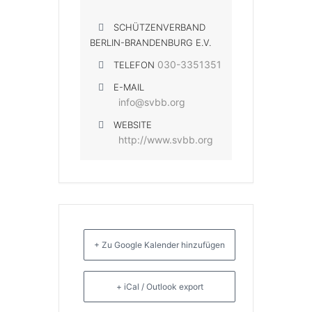
SCHÜTZENVERBAND
BERLIN-BRANDENBURG E.V.
030-3351351
TELEFON
E-MAIL
info@svbb.org
WEBSITE
http://www.svbb.org
+ Zu Google Kalender hinzufügen
+ iCal / Outlook export