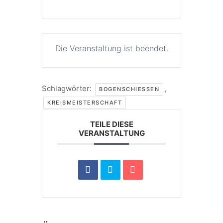
Die Veranstaltung ist beendet.
Schlagwörter:
,
BOGENSCHIESSEN
KREISMEISTERSCHAFT
TEILE DIESE
VERANSTALTUNG