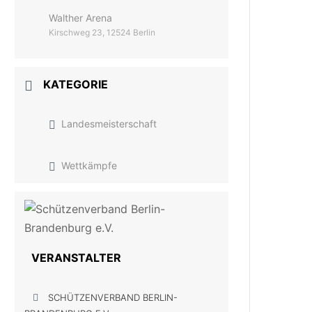
Walther Arena
Kirschweg 23, 12524 Berlin
KATEGORIE
Landesmeisterschaft
Wettkämpfe
VERANSTALTER
SCHÜTZENVERBAND BERLIN-