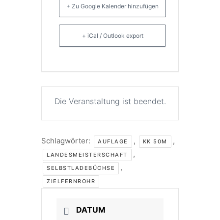
+ Zu Google Kalender hinzufügen
+ iCal / Outlook export
Die Veranstaltung ist beendet.
Schlagwörter:
,
,
AUFLAGE
KK 50M
,
LANDESMEISTERSCHAFT
,
SELBSTLADEBÜCHSE
ZIELFERNROHR
DATUM