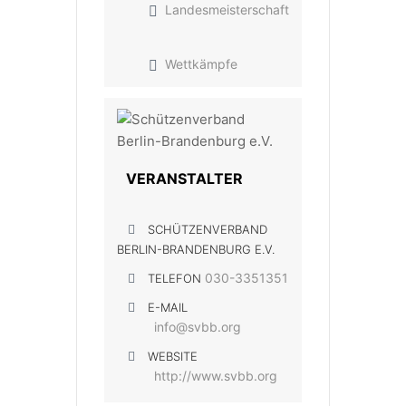
Landesmeisterschaft
Wettkämpfe
VERANSTALTER
SCHÜTZENVERBAND
BERLIN-BRANDENBURG E.V.
030-3351351
TELEFON
E-MAIL
info@svbb.org
WEBSITE
http://www.svbb.org