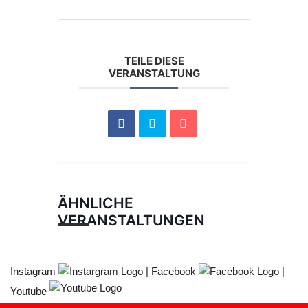
TEILE DIESE
VERANSTALTUNG
ÄHNLICHE
VERANSTALTUNGEN
Instagram
|
Facebook
|
Youtube