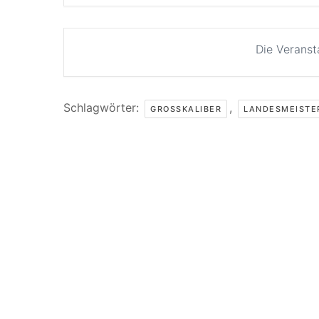
Die Veranst
Schlagwörter:
,
GROSSKALIBER
LANDESMEISTE