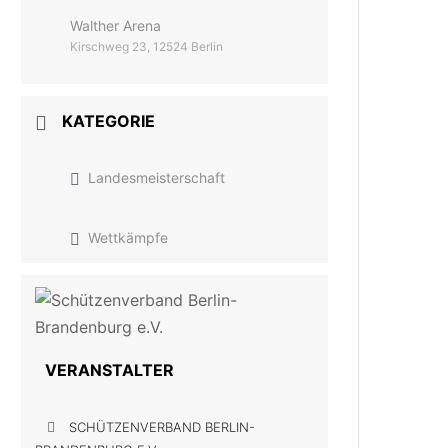
Walther Arena
Kirschweg 23, 12524 Berlin
KATEGORIE
Landesmeisterschaft
Wettkämpfe
VERANSTALTER
SCHÜTZENVERBAND BERLIN-