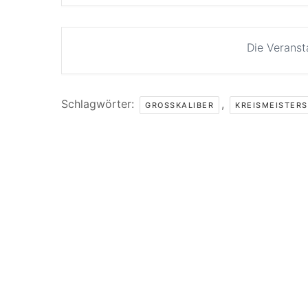
Die Veranst
Schlagwörter:
,
GROSSKALIBER
KREISMEISTER