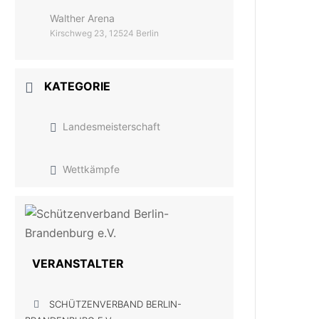
Walther Arena
Kirschweg 23, 12524 Berlin
KATEGORIE
Landesmeisterschaft
Wettkämpfe
VERANSTALTER
SCHÜTZENVERBAND BERLIN-