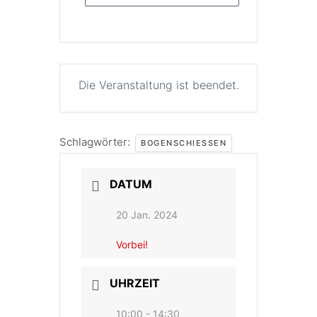
Die Veranstaltung ist beendet.
Schlagwörter:
BOGENSCHIESSEN
DATUM
20 Jan. 2024
Vorbei!
UHRZEIT
10:00 - 14:30