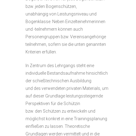
bzw. jeden Bogenschützen,
unabhängig von Leistungsniveau und
Bogenklasse. Neben Einzelteinehmerinnen
und -teilnehmern können auch
Personengruppen bzw. Vereinsangehörige
teilnehmen, sofern sie die unten genannten
Kriterien erfüllen.
In Zentrum des Lehrgangs steht eine
individuelle Bestandsaufnahme hinsichtlich
der schießtechnischen Ausbildung
und des verwendeten privaten Materials, um
auf dieser Grundlage leistungssteigernde
Perspektiven für die Schützin
bzw. den Schützen zu entwickeln und
möglichst konkret in eine Trainingsplanung
einfließen zu lassen. Theoretische
Grundlagen werden vermittelt und in die