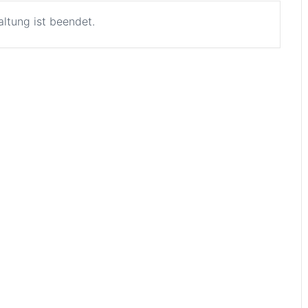
altung ist beendet.