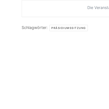
Die Veranst
Schlagwörter:
PRÄSIDIUMSSITZUNG