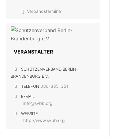
Verbandstermine
VERANSTALTER
SCHÜTZENVERBAND BERLIN-
BRANDENBURG E.V.
030-3351351
TELEFON
E-MAIL
info@svbb.org
WEBSITE
http://www.svbb.org