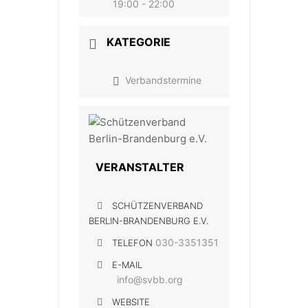
19:00 - 22:00
KATEGORIE
Verbandstermine
VERANSTALTER
SCHÜTZENVERBAND
BERLIN-BRANDENBURG E.V.
030-3351351
TELEFON
E-MAIL
info@svbb.org
WEBSITE