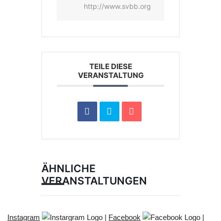
http://www.svbb.org
TEILE DIESE
VERANSTALTUNG
ÄHNLICHE
VERANSTALTUNGEN
Instagram
|
Facebook
|