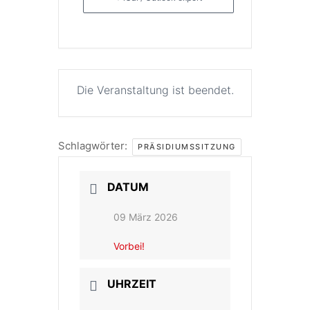
Die Veranstaltung ist beendet.
Schlagwörter:
PRÄSIDIUMSSITZUNG
DATUM
09 März 2026
Vorbei!
UHRZEIT