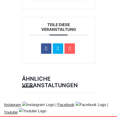
TEILE DIESE
VERANSTALTUNG
ÄHNLICHE
VERANSTALTUNGEN
Instagram
|
Facebook
|
Youtube