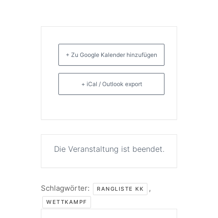
+ Zu Google Kalender hinzufügen
+ iCal / Outlook export
Die Veranstaltung ist beendet.
Schlagwörter:
,
RANGLISTE KK
WETTKAMPF