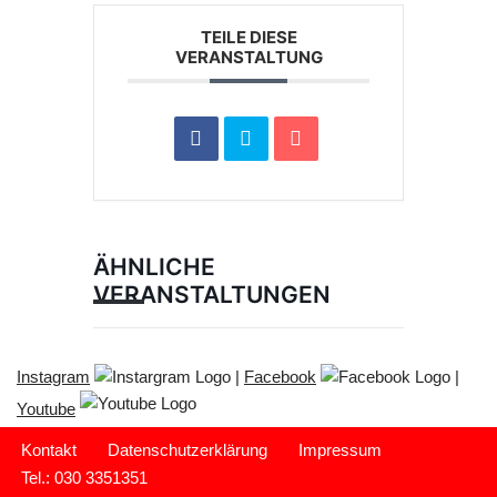
TEILE DIESE
VERANSTALTUNG
ÄHNLICHE
VERANSTALTUNGEN
Instagram
|
Facebook
|
Youtube
Kontakt
Datenschutzerklärung
Impressum
Tel.: 030 3351351