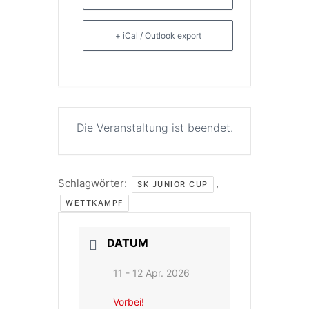
+ iCal / Outlook export
Die Veranstaltung ist beendet.
Schlagwörter:
,
SK JUNIOR CUP
WETTKAMPF
DATUM
11 - 12 Apr. 2026
Vorbei!