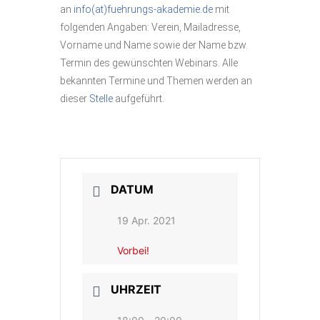
an
info(at)fuehrungs-akademie.de
mit
folgenden Angaben: Verein, Mailadresse,
Vorname und Name sowie der Name bzw.
Termin des gewünschten Webinars. Alle
bekannten Termine und Themen werden an
dieser
Stelle
aufgeführt.
DATUM
19 Apr. 2021
Vorbei!
UHRZEIT