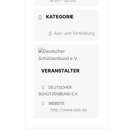
18:00 - 20:00
KATEGORIE
Aus- und Fortbildung
VERANSTALTER
DEUTSCHER
SCHÜTZENBUND E.V.
WEBSITE
http://www.dsb.de