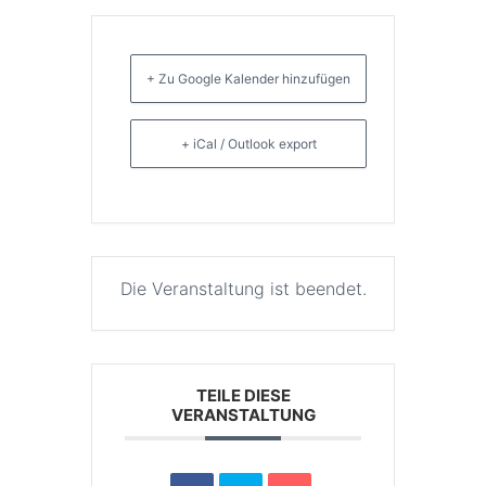
+ Zu Google Kalender hinzufügen
+ iCal / Outlook export
Die Veranstaltung ist beendet.
TEILE DIESE
VERANSTALTUNG