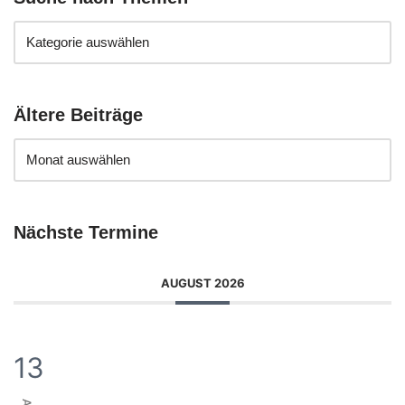
Ältere Beiträge
Nächste Termine
AUGUST 2026
13