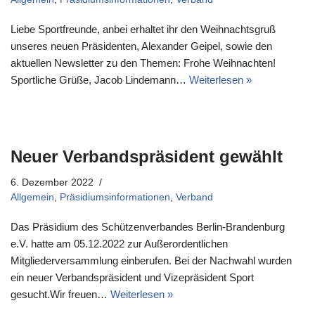
Liebe Sportfreunde, anbei erhaltet ihr den Weihnachtsgruß
unseres neuen Präsidenten, Alexander Geipel, sowie den
aktuellen Newsletter zu den Themen: Frohe Weihnachten!
Sportliche Grüße, Jacob Lindemann…
Weiterlesen »
Neuer Verbandspräsident gewählt
6. Dezember 2022
Allgemein
,
Präsidiumsinformationen
,
Verband
Das Präsidium des Schützenverbandes Berlin-Brandenburg
e.V. hatte am 05.12.2022 zur Außerordentlichen
Mitgliederversammlung einberufen. Bei der Nachwahl wurden
ein neuer Verbandspräsident und Vizepräsident Sport
gesucht.Wir freuen…
Weiterlesen »