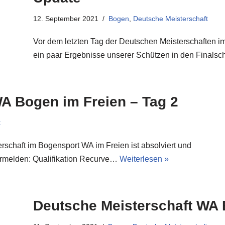
12. September 2021
Bogen
,
Deutsche Meisterschaft
Vor dem letzten Tag der Deutschen Meisterschaften i
ein paar Ergebnisse unserer Schützen in den Finals
A Bogen im Freien – Tag 2
t
rschaft im Bogensport WA im Freien ist absolviert und
ermelden: Qualifikation Recurve…
Weiterlesen »
Deutsche Meisterschaft WA 