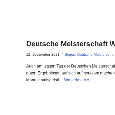
Deutsche Meisterschaft W
12. September 2021
Bogen
,
Deutsche Meisterschaf
Auch am letzten Tag der Deutschen Meistersch
guten Ergebnissen auf sich aufmerksam machen
Mannschaftsgeist!…
Weiterlesen »