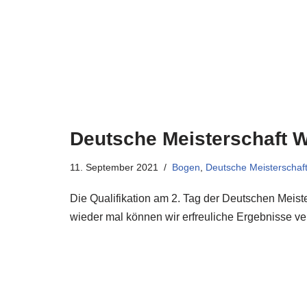
Deutsche Meisterschaft W
11. September 2021
Bogen
,
Deutsche Meisterschaf
Die Qualifikation am 2. Tag der Deutschen Meiste
wieder mal können wir erfreuliche Ergebnisse v