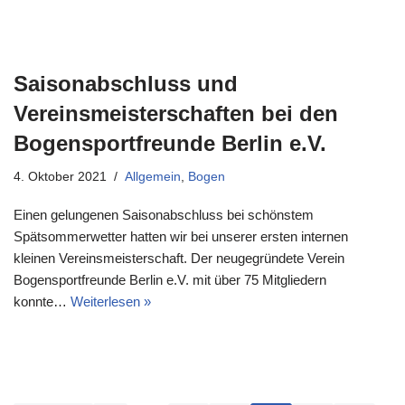
Saisonabschluss und
Vereinsmeisterschaften bei den
Bogensportfreunde Berlin e.V.
4. Oktober 2021
Allgemein
,
Bogen
Einen gelungenen Saisonabschluss bei schönstem
Spätsommerwetter hatten wir bei unserer ersten internen
kleinen Vereinsmeisterschaft. Der neugegründete Verein
Bogensportfreunde Berlin e.V. mit über 75 Mitgliedern
konnte…
Weiterlesen »