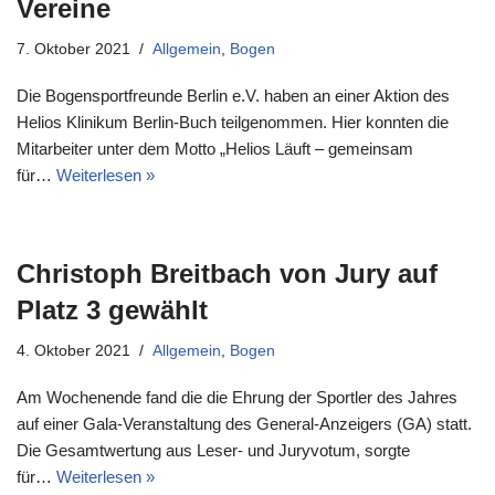
Vereine
7. Oktober 2021
Allgemein
,
Bogen
Die Bogensportfreunde Berlin e.V. haben an einer Aktion des
Helios Klinikum Berlin-Buch teilgenommen. Hier konnten die
Mitarbeiter unter dem Motto „Helios Läuft – gemeinsam
für…
Weiterlesen »
Christoph Breitbach von Jury auf
Platz 3 gewählt
4. Oktober 2021
Allgemein
,
Bogen
Am Wochenende fand die die Ehrung der Sportler des Jahres
auf einer Gala-Veranstaltung des General-Anzeigers (GA) statt.
Die Gesamtwertung aus Leser- und Juryvotum, sorgte
für…
Weiterlesen »