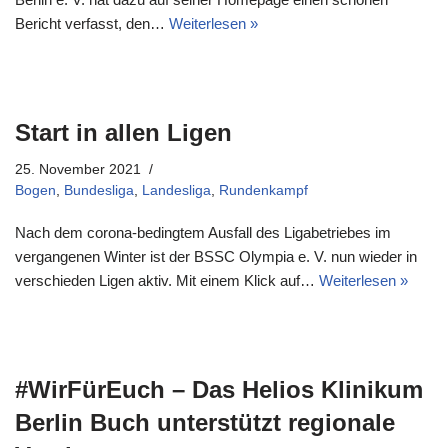
Bericht verfasst, den…
Weiterlesen »
Start in allen Ligen
25. November 2021
Bogen
,
Bundesliga
,
Landesliga
,
Rundenkampf
Nach dem corona-bedingtem Ausfall des Ligabetriebes im
vergangenen Winter ist der BSSC Olympia e. V. nun wieder in
verschieden Ligen aktiv. Mit einem Klick auf…
Weiterlesen »
#WirFürEuch – Das Helios Klinikum
Berlin Buch unterstützt regionale