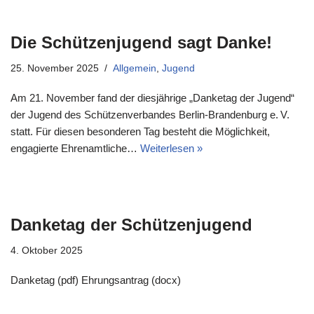
Die Schützenjugend sagt Danke!
25. November 2025
Allgemein
,
Jugend
Am 21. November fand der diesjährige „Danketag der Jugend“
der Jugend des Schützenverbandes Berlin-Brandenburg e. V.
statt. Für diesen besonderen Tag besteht die Möglichkeit,
engagierte Ehrenamtliche…
Weiterlesen »
Danketag der Schützenjugend
4. Oktober 2025
Danketag (pdf) Ehrungsantrag (docx)