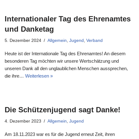
Internationaler Tag des Ehrenamtes
und Danketag
5. Dezember 2024
Allgemein
,
Jugend
,
Verband
Heute ist der Internationale Tag des Ehrenamtes! An diesem
besonderen Tag möchten wir unsere Wertschätzung und
unseren Dank all den unglaublichen Menschen aussprechen,
die ihre…
Weiterlesen »
Die Schützenjugend sagt Danke!
4. Dezember 2023
Allgemein
,
Jugend
Am 18.11.2023 war es für die Jugend erneut Zeit, ihren