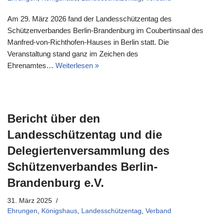
Am 29. März 2026 fand der Landesschützentag des
Schützenverbandes Berlin-Brandenburg im Coubertinsaal des
Manfred-von-Richthofen-Hauses in Berlin statt. Die
Veranstaltung stand ganz im Zeichen des
Ehrenamtes…
Weiterlesen »
Bericht über den
Landesschützentag und die
Delegiertenversammlung des
Schützenverbandes Berlin-
Brandenburg e.V.
31. März 2025
Ehrungen
,
Königshaus
,
Landesschützentag
,
Verband