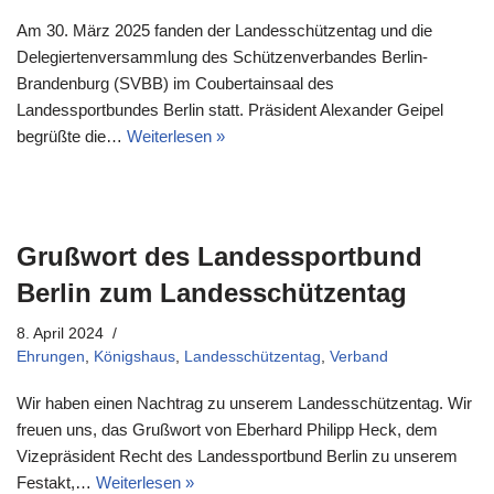
Am 30. März 2025 fanden der Landesschützentag und die
Delegiertenversammlung des Schützenverbandes Berlin-
Brandenburg (SVBB) im Coubertainsaal des
Landessportbundes Berlin statt. Präsident Alexander Geipel
begrüßte die…
Weiterlesen »
Grußwort des Landessportbund
Berlin zum Landesschützentag
8. April 2024
Ehrungen
,
Königshaus
,
Landesschützentag
,
Verband
Wir haben einen Nachtrag zu unserem Landesschützentag. Wir
freuen uns, das Grußwort von Eberhard Philipp Heck, dem
Vizepräsident Recht des Landessportbund Berlin zu unserem
Festakt,…
Weiterlesen »