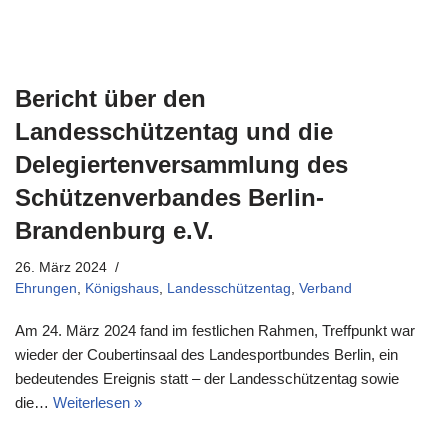
Bericht über den
Landesschützentag und die
Delegiertenversammlung des
Schützenverbandes Berlin-
Brandenburg e.V.
26. März 2024
Ehrungen
,
Königshaus
,
Landesschützentag
,
Verband
Am 24. März 2024 fand im festlichen Rahmen, Treffpunkt war
wieder der Coubertinsaal des Landesportbundes Berlin, ein
bedeutendes Ereignis statt – der Landesschützentag sowie
die…
Weiterlesen »