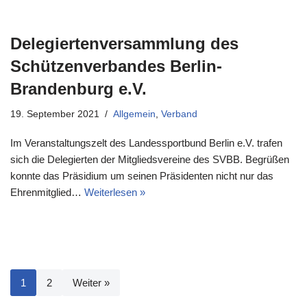
Delegiertenversammlung des
Schützenverbandes Berlin-
Brandenburg e.V.
19. September 2021
Allgemein
,
Verband
Im Veranstaltungszelt des Landessportbund Berlin e.V. trafen
sich die Delegierten der Mitgliedsvereine des SVBB. Begrüßen
konnte das Präsidium um seinen Präsidenten nicht nur das
Ehrenmitglied…
Weiterlesen »
1
2
Weiter »